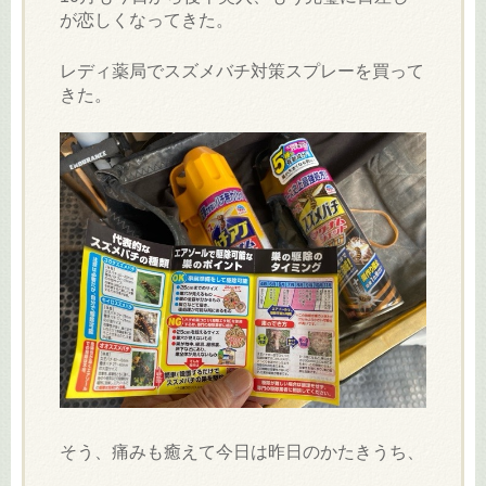
が恋しくなってきた。
レディ薬局でスズメバチ対策スプレーを買って
きた。
そう、痛みも癒えて今日は昨日のかたきうち、