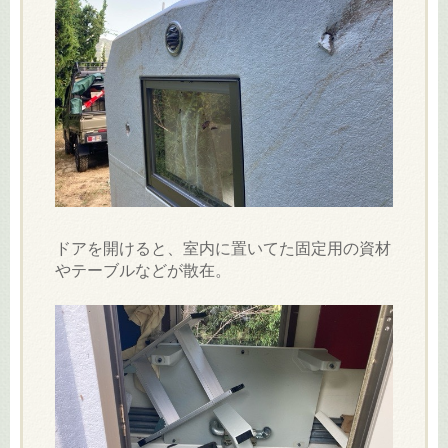
ドアを開けると、室内に置いてた固定用の資材
やテーブルなどが散在。