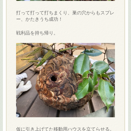
打って打って打ちまくり、巣の穴からもスプレ
ー、かたきうち成功！
戦利品を持ち帰り。
仮に引き上げてた移動用ハウスを立てらせる。