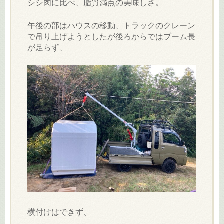
シシ肉に比べ、脂質満点の美味しさ。
午後の部はハウスの移動、トラックのクレーン
で吊り上げようとしたが後ろからではブーム長
が足らず、
横付けはできず、