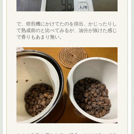
で、焙煎機にかけてたのを排出、かじったりし
て熟成前のと比べてみるが、油分が抜けた感じ
で香りもあまり無い。