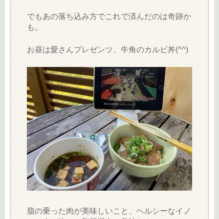
でもあの落ち込み方でこれで済んだのは奇跡か
も。
お昼は愛さんプレゼンツ、牛角のカルビ丼(^^)
脂の乗った肉が美味しいこと、ヘルシーなイノ