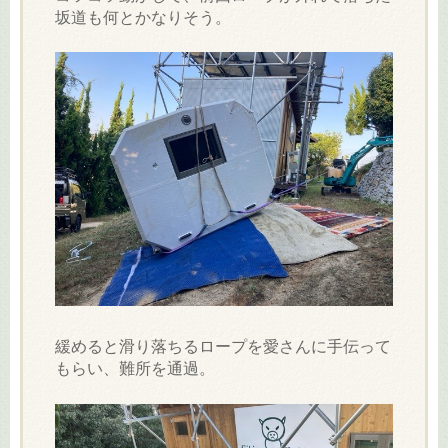
坂道も何とかなりそう。
緩めると滑り落ちるロープを愛さんに手伝って
もらい、難所を通過。