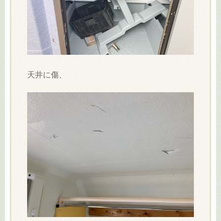
天井に傷、