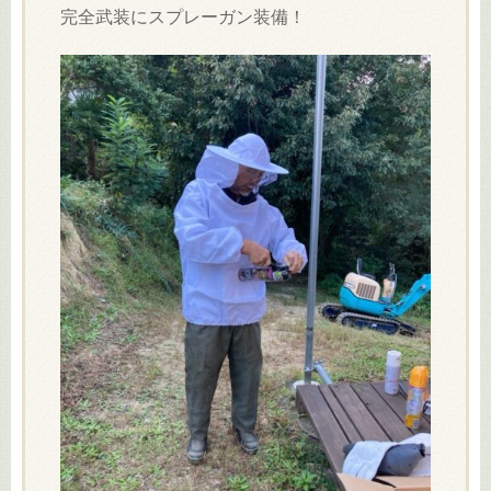
完全武装にスプレーガン装備！