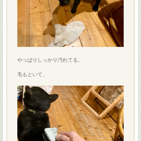
やっぱりしっかり汚れてる。
毛もといて、