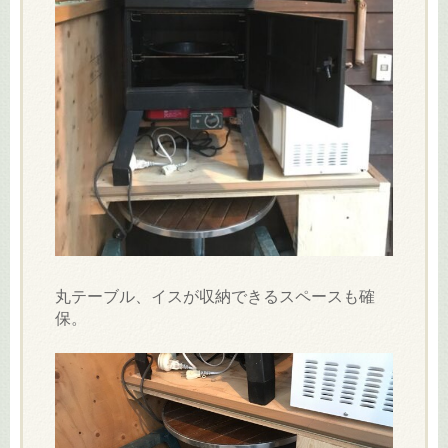
丸テーブル、イスが収納できるスペースも確
保。