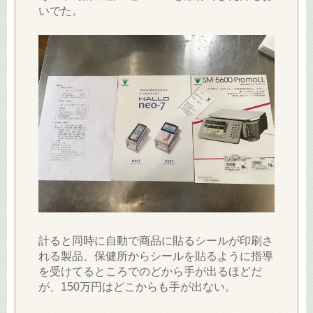
いでた。
計ると同時に自動で商品に貼るシールが印刷さ
れる製品、保健所からシールを貼るように指導
を受けてるところでのどから手が出るほどだ
が、150万円はどこからも手が出ない。