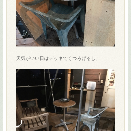
天気がいい日はデッキでくつろげるし、