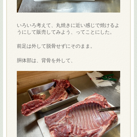
いろいろ考えて、丸焼きに近い感じで焼けるよ
うにして販売してみよう、ってことにした。
前足は外して脱骨せずにそのまま。
胴体部は、背骨を外して、