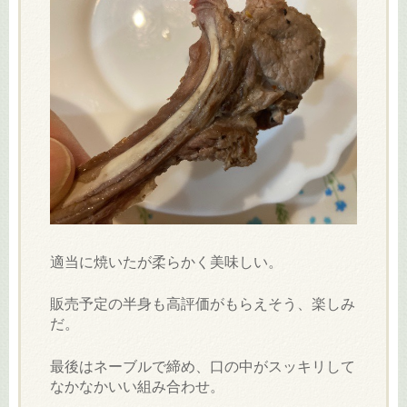
適当に焼いたが柔らかく美味しい。
販売予定の半身も高評価がもらえそう、楽しみ
だ。
最後はネーブルで締め、口の中がスッキリして
なかなかいい組み合わせ。