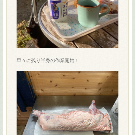
早々に残り半身の作業開始！