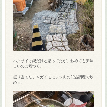
ハクサイは鍋だけと思ってたが、炒めても美味
しいのに気づく。
掘り当てたジャガイモにシシ肉の低温調理で炒
める。