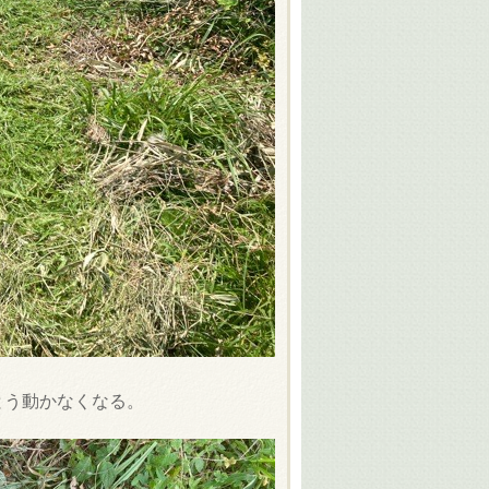
とう動かなくなる。