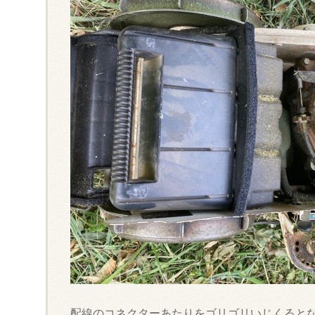
配線のコネクターあたりをゴリゴリいじくると