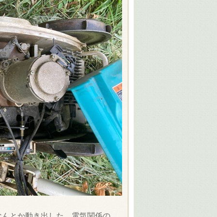
なんとか動き出した。電気関係の