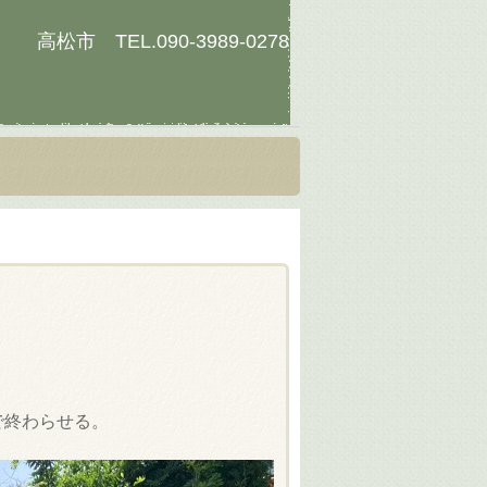
高松市 TEL.
090-3989-0278
で終わらせる。