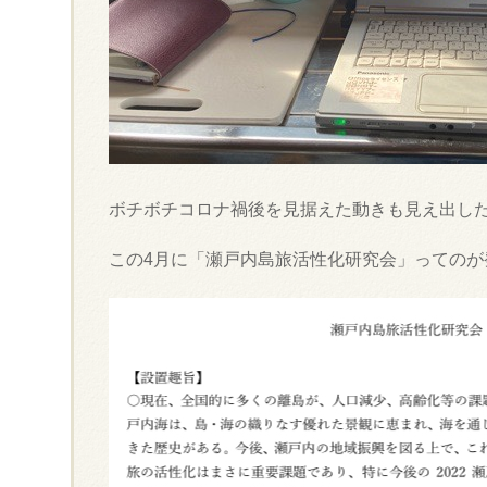
ボチボチコロナ禍後を見据えた動きも見え出し
この4月に「瀬戸内島旅活性化研究会」ってのが